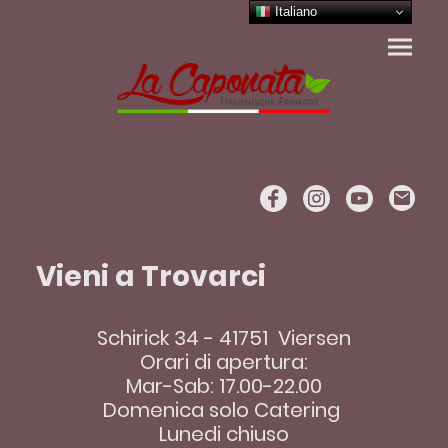
Italiano
Vieni a Trovarci
Schirick 34 - 41751 Viersen
Orari di apertura:
Mar-Sab: 17.00-22.00
Domenica solo Catering
Lunedi chiuso