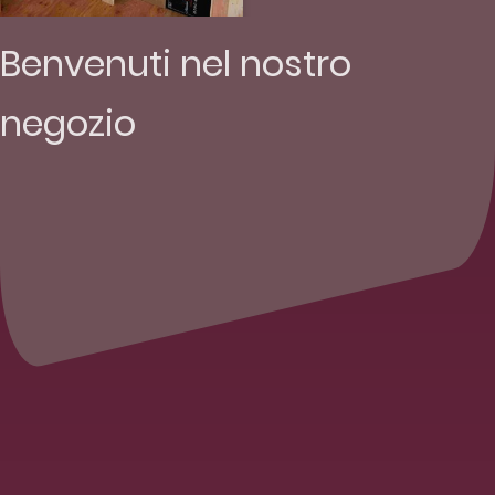
Benvenuti nel nostro
negozio